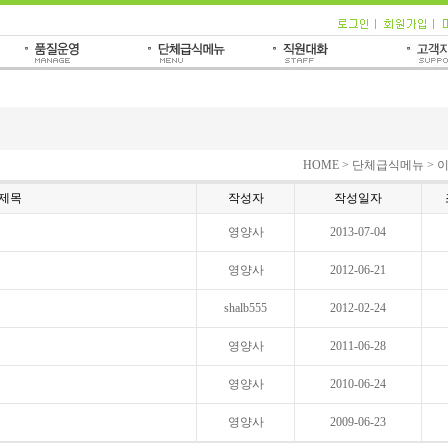
HOME > 단체급식메뉴 >
제목
작성자
작성일자
영양사
2013-07-04
영양사
2012-06-21
shalb555
2012-02-24
영양사
2011-06-28
영양사
2010-06-24
영양사
2009-06-23