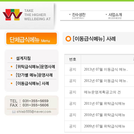
번호
공지
2013년 07월 이동급식 메뉴..
공지
2012년 07월 이동급식 메뉴..
공지
메뉴운영계획공고의 건
공지
2011년 07월 위탁급식메뉴
공지
2010년 07월 위탁급식메뉴
공지
2009년 07월 위탁급식메뉴