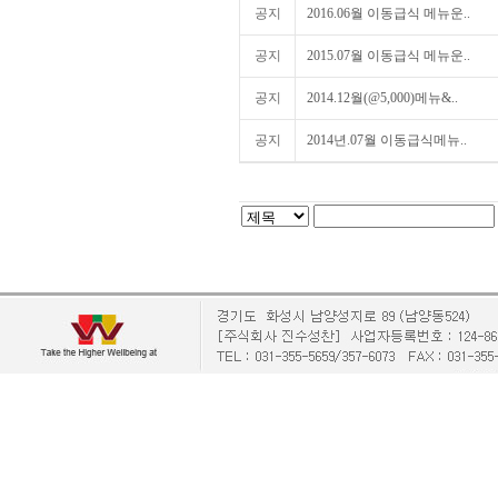
공지
2016.06월 이동급식 메뉴운..
공지
2015.07월 이동급식 메뉴운..
공지
2014.12월(@5,000)메뉴&..
공지
2014년.07월 이동급식메뉴..